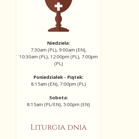
Niedziela:
7:30am (PL), 9:00am (EN),
10:30am (PL), 12:00pm (PL), 7:00pm
(PL)
Poniedziałek - Piątek:
8:15am (EN), 7:00pm (PL)
Sobota:
8:15am (PL/EN), 5:00pm (EN)
Liturgia dnia